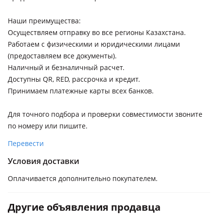
Наши преимущества:
Осуществляем отправку во все регионы Казахстана.
Работаем с физическими и юридическими лицами
(предоставляем все документы).
Наличный и безналичный расчет.
Доступны QR, RED, рассрочка и кредит.
Принимаем платежные карты всех банков.
Для точного подбора и проверки совместимости звоните
по номеру или пишите.
Перевести
Условия доставки
Оплачивается дополнительно покупателем.
Другие объявления продавца