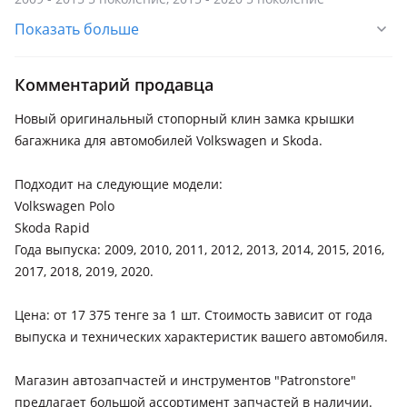
рестайлинг
Показать больше
Комментарий продавца
Новый оригинальный стопорный клин замка крышки
багажника для автомобилей Volkswagen и Skoda.
Подходит на следующие модели:
Volkswagen Polo
Skoda Rapid
Года выпуска: 2009, 2010, 2011, 2012, 2013, 2014, 2015, 2016,
2017, 2018, 2019, 2020.
Цена: от 17 375 тенге за 1 шт. Стоимость зависит от года
выпуска и технических характеристик вашего автомобиля.
Магазин автозапчастей и инструментов "Patronstore"
предлагает большой ассортимент запчастей в наличии.