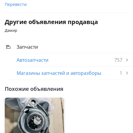
Перевести
Другие объявления продавца
Дамир
Запчасти
Автозапчасти
757
Магазины запчастей и авторазборы
1
Похожие объявления