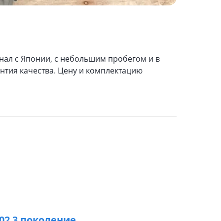
инал с Японии, с небольшим пробегом и в
нтия качества. Цену и комплектацию
2002 3 поколение