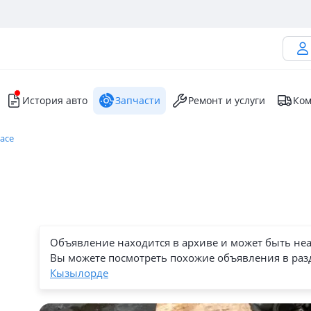
История авто
Запчасти
Ремонт и услуги
Ком
iace
Объявление находится в архиве и может быть не
Вы можете посмотреть похожие объявления в раз
Кызылорде