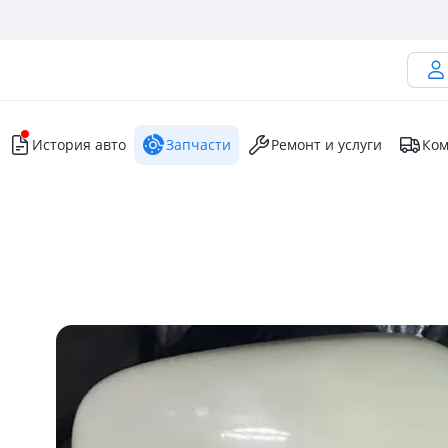
История авто
Запчасти
Ремонт и услуги
Ком