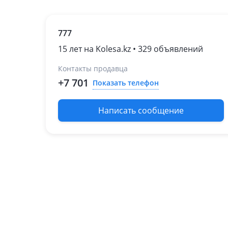
777
15 лет на Kolesa.kz • 329 объявлений
Контакты продавца
+7 701
Показать телефон
Написать сообщение