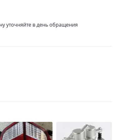
ену уточняйте в день обращения