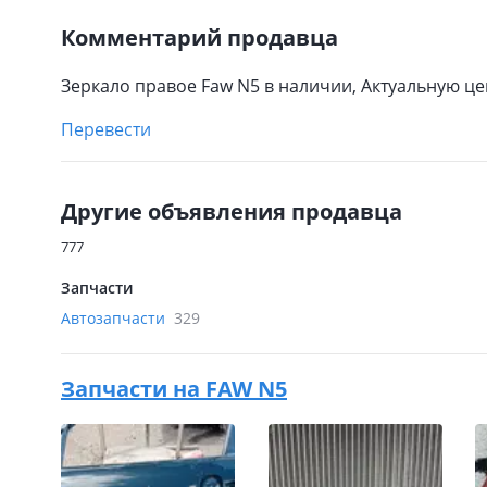
Комментарий продавца
Зеркало правое Faw N5 в наличии, Актуальную ц
Перевести
Другие объявления продавца
777
Запчасти
Автозапчасти
329
Запчасти на
FAW N5