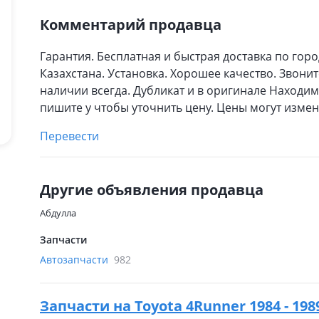
Комментарий продавца
Гарантия. Бесплатная и быстрая доставка по гор
Казахстана. Установка. Хорошее качество. Звони
наличии всегда. Дубликат и в оригинале Находимс
пишите у чтобы уточнить цену. Цены могут изме
Перевести
Другие объявления продавца
Абдулла
Запчасти
Автозапчасти
982
Запчасти на
Toyota 4Runner 1984 - 19