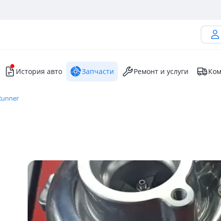
История авто
Запчасти
Ремонт и услуги
Ком
Runner