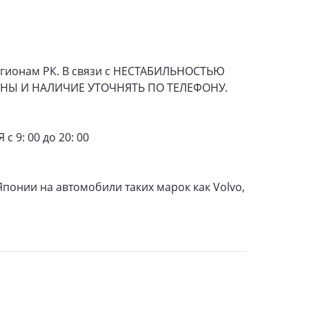
регионам РК. В связи с НЕСТАБИЛЬНОСТЬЮ
ЕНЫ И НАЛИЧИЕ УТОЧНЯТЬ ПО ТЕЛЕФОНУ.
 9: 00 до 20: 00
понии на автомобили таких марок как Volvo,