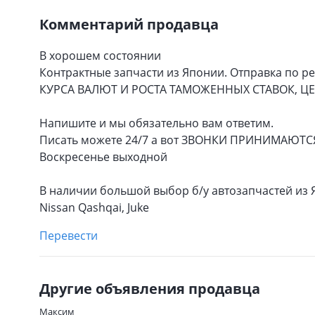
Комментарий продавца
В хорошем состоянии
Контрактные запчасти из Японии. Отправка по 
КУРСА ВАЛЮТ И РОСТА ТАМОЖЕННЫХ СТАВОК, Ц
Напишите и мы обязательно вам ответим.
Писать можете 24/7 а вот ЗВОНКИ ПРИНИМАЮТСЯ с
Воскресенье выходной
В наличии большой выбор б/у автозапчастей из Я
Nissan Qashqai, Juke
Перевести
Другие объявления продавца
Максим