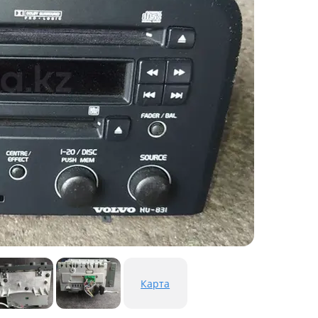
Карта