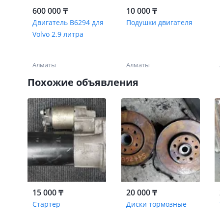
600 000 ₸
10 000 ₸
Двигатель B6294 для
Подушки двигателя
Volvo 2.9 литра
Алматы
Алматы
Похожие объявления
15 000 ₸
20 000 ₸
Стартер
Диски тормозные