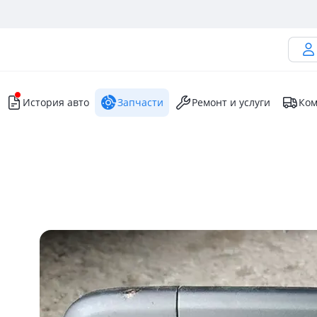
История авто
Запчасти
Ремонт и услуги
Ком