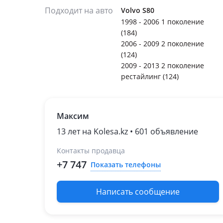
Подходит на авто
Volvo S80
1998 - 2006 1 поколение
(184)
2006 - 2009 2 поколение
(124)
2009 - 2013 2 поколение
рестайлинг (124)
Максим
13 лет на Kolesa.kz • 601 объявление
Контакты продавца
+7 747
Показать телефоны
Написать сообщение