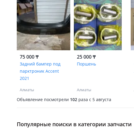
75 000 ₸
25 000 ₸
Задний бампер под
Поршень
парктроник Accent
2021
Алматы
Алматы
Объявление посмотрели
102
раза
c 5 августа
Популярные поиски в категории запчасти