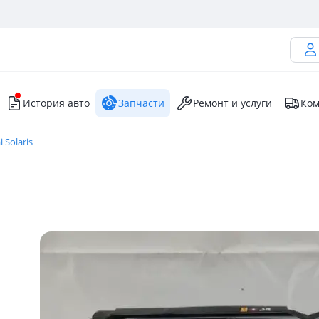
История авто
Запчасти
Ремонт и услуги
Ком
 Solaris