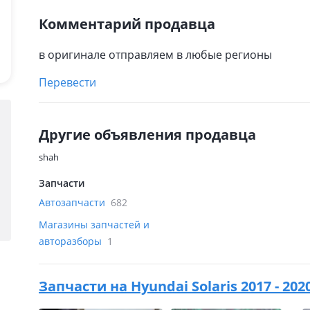
Комментарий продавца
в оригинале отправляем в любые регионы
Перевести
Другие объявления продавца
shah
Запчасти
Автозапчасти
682
Магазины запчастей и
авторазборы
1
Запчасти на
Hyundai Solaris 2017 - 20