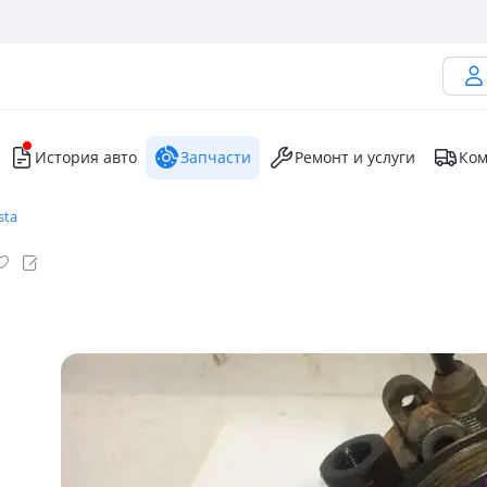
История авто
Запчасти
Ремонт и услуги
Ком
sta