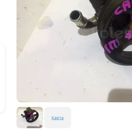
Карта