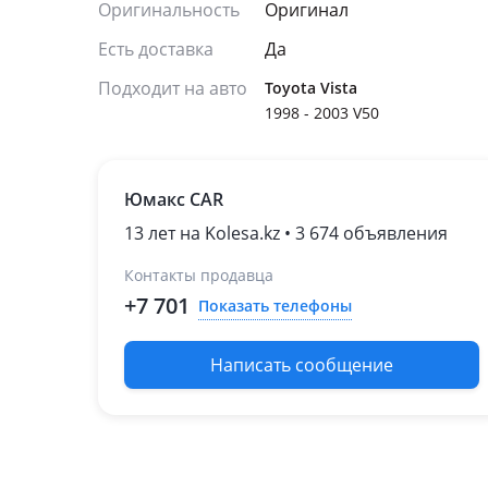
Оригинальность
Оригинал
Есть доставка
Да
Подходит на авто
Toyota Vista
1998 - 2003 V50
Юмакс CAR
13 лет на Kolesa.kz • 3 674 объявления
Контакты продавца
+7 701
Показать телефоны
Написать сообщение