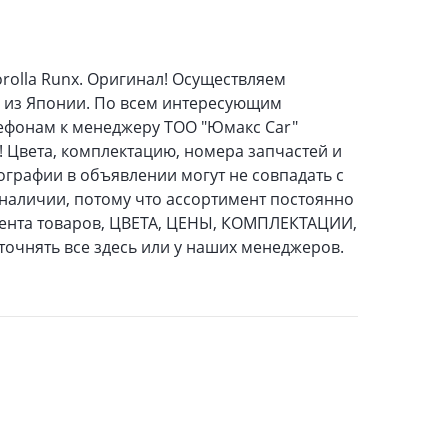
Corolla Runx. Оригинал! Осуществляем
ь из Японии. По всем интересующим
ефонам к менеджеру ТОО "Юмакс Car"
! Цвета, комплектацию, номера запчастей и
ографии в объявлении могут не совпадать с
 наличии, потому что ассортимент постоянно
мента товаров, ЦВЕТА, ЦЕНЫ, КОМПЛЕКТАЦИИ,
точнять все здесь или у наших менеджеров.