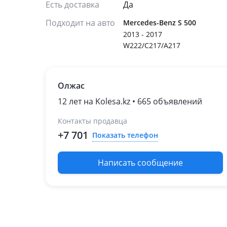
Есть доставка
Да
Подходит на авто
Mercedes-Benz S 500
2013 - 2017
W222/C217/A217
Олжас
12 лет на Kolesa.kz • 665 объявлений
Контакты продавца
+7 701
Показать телефон
Написать сообщение