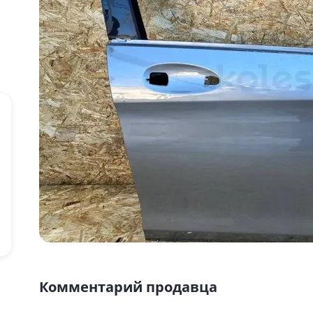
Комментарий продавца