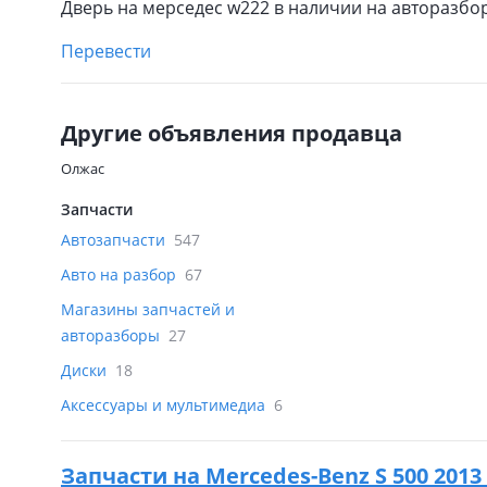
Дверь на мерседес w222 в наличии на авторазбо
Перевести
Другие объявления продавца
Олжас
Запчасти
Автозапчасти
547
Авто на разбор
67
Магазины запчастей и
авторазборы
27
Диски
18
Аксессуары и мультимедиа
6
Запчасти на
Mercedes-Benz S 500 2013