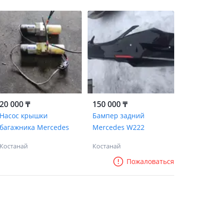
20 000 ₸
150 000 ₸
Насос крышки
Бампер задний
багажника Mercedes
Mercedes W222
Костанай
Костанай
Пожаловаться