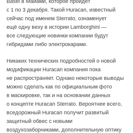
Basel в Майами, которое пройдёт
с 1 по 3 декабря. Такой Huracan, известный
сейчас под именем Sterrato, ознаменует
ещё одну веху в истории Lamborghini —
все следующие новинки компании будут
гибридами либо электрокарами.
Никаких технических подробностей о новой
модификации Huracan компания пока
не распространяет. Однако некоторые выводы
можно сделать как по официальным фото
в маскировке, так и на основании данных
о концепте Huracan Sterrato. Вероятнее всего,
вседорожный Huracan получит развитый
защитный обвес с новыми
воздухозаборниками, дополнительную оптику