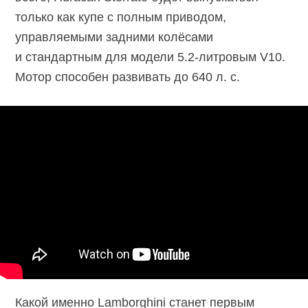
только как купе с полным приводом,
управляемыми задними колёсами
и стандартным для модели
5.2-литровым V10.
Мотор способен развивать до 640 л. с.
Какой именно Lamborghini станет первым