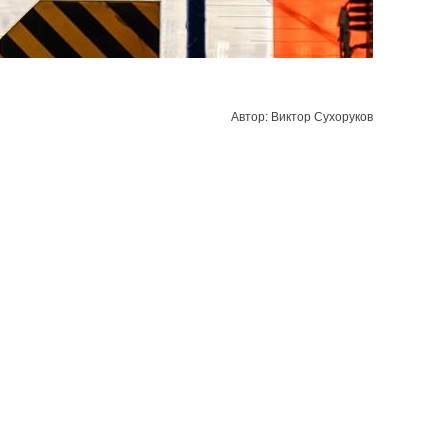
Автор: Виктор Сухоруков