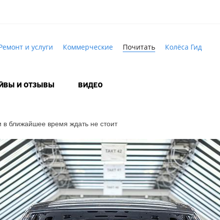
Ремонт и услуги
Коммерческие
Почитать
Колёса Гид
АЙВЫ И ОТЗЫВЫ
ВИДЕО
и в ближайшее время ждать не стоит