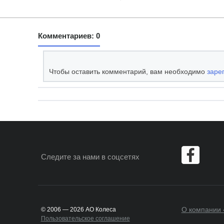
Комментариев: 0
Чтобы оставить комментарий, вам необходимо
заре
Следите за нами
в соцсетях
О компании 
© 2006 — 2026 АО Колеса
Пользовательское соглашение