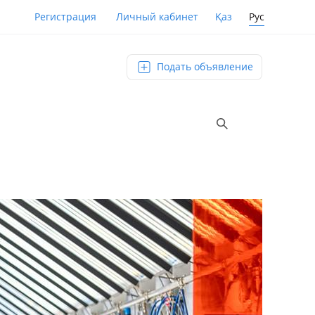
Қаз
Рус
Регистрация
Личный кабинет
Подать объявление