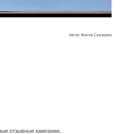
Автор: Виктор Сухоруков
ные отзывные кампании,