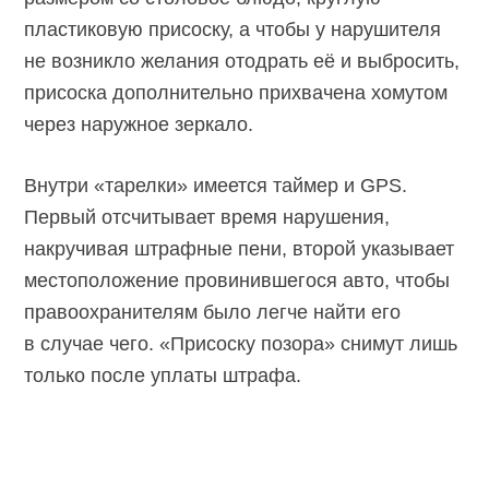
пластиковую присоску, а чтобы у нарушителя
не возникло желания отодрать её и выбросить,
присоска дополнительно прихвачена хомутом
через наружное зеркало.
Внутри «тарелки» имеется таймер и GPS.
Первый отсчитывает время нарушения,
накручивая штрафные пени, второй указывает
местоположение провинившегося авто, чтобы
правоохранителям было легче найти его
в случае чего. «Присоску позора» снимут лишь
только после уплаты штрафа.