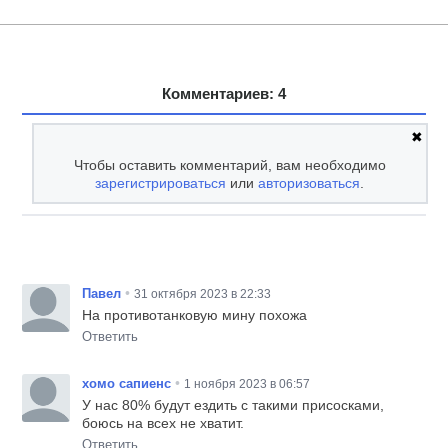
Комментариев: 4
✖
Чтобы оставить комментарий, вам необходимо
зарегистрироваться
или
авторизоваться
.
•
Павел
31 октября 2023 в 22:33
На противотанковую мину похожа
Ответить
•
хомо сапиенс
1 ноября 2023 в 06:57
У нас 80% будут ездить с такими присосками,
боюсь на всех не хватит.
Ответить