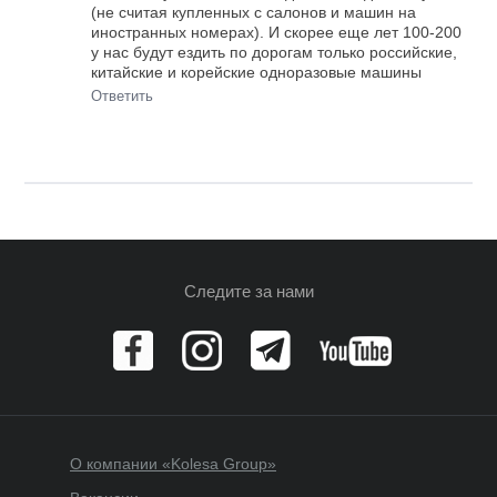
(не считая купленных с салонов и машин на
иностранных номерах). И скорее еще лет 100-200
у нас будут ездить по дорогам только российские,
китайские и корейские одноразовые машины
Ответить
Следите за нами
О компании «Kolesa Group»