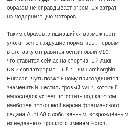
образом не оправдывает огромных затрат
на модернизацию моторов.
Таким образом, лишившийся возможности
уложиться в грядущие нормативы, первым
в отставку отправится бензиновый V10,
что ставится сейчас на спортивный Audi
R8 и соплатформенный с ним Lamborghini
Huracan. Чуть позже к нему присоединится
знаменитый шестилитровый W12, который
напоследок успеет погостить под капотом
наиболее роскошной версии флагманского
седана Audi A8 с собственным, возрождённым
из недавнего прошлого именем Horch.