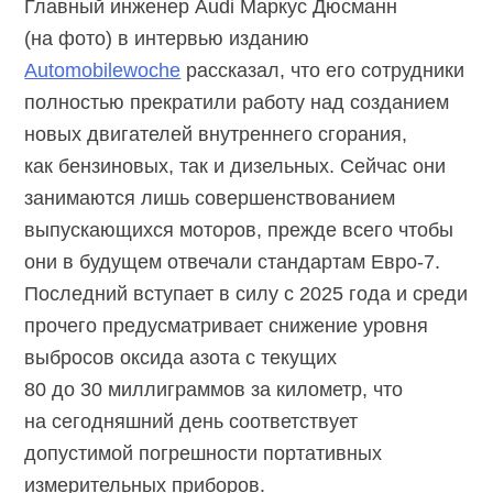
Главный инженер Audi Маркус Дюсманн
(на фото) в интервью изданию
Automobilewoche
рассказал, что его сотрудники
полностью прекратили работу над созданием
новых двигателей внутреннего сгорания,
как бензиновых, так и дизельных. Сейчас они
занимаются лишь совершенствованием
выпускающихся моторов, прежде всего чтобы
они в будущем отвечали стандартам
Евро-7.
Последний вступает в силу с 2025 года и среди
прочего предусматривает снижение уровня
выбросов оксида азота с текущих
80 до 30 миллиграммов за километр, что
на сегодняшний день соответствует
допустимой погрешности портативных
измерительных приборов.