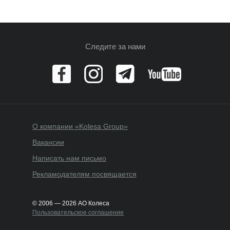
Следите за нами
О компании «Kolesa Group»
Вакансии
Написать нам письмо
Рекламодателям посвящается
© 2006 — 2026 АО Колеса
Пользовательское соглашение