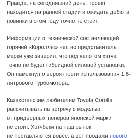
Правда, на сегодняшний день, проект
находится на ранней стадии и ожидать дебюта
новинки в этом году точно не стоит.
Информации о технической составляющей
горячей «Короллы» нет, но представитель
марки уже заверил, что под капотом хэтча
точно не будет гибридной силовой установки.
Он намекнул о вероятности использования 1.6-
литрового турбомотора.
Казахстанским любителям Toyota Corolla
рассчитывать на встречу с моделью
от придворных тюнеров японской марки
не стоит. Хэтчбеки на наш рынок
не поставляются вовсе, а вот продажи
нового