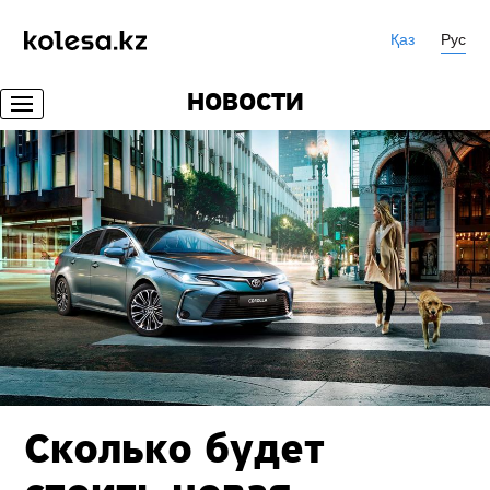
Қаз
Рус
НОВОСТИ
Сколько будет