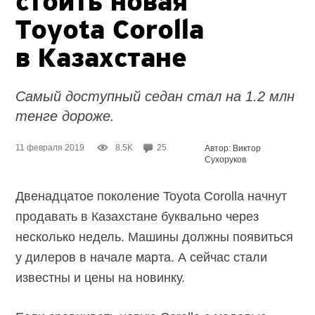
стоить новая
Toyota Corolla
в Казахстане
Самый доступный седан стал на 1.2 млн
тенге дороже.
11 февраля 2019
8.5K
25
Автор: Виктор
Сухоруков
Двенадцатое поколение Toyota Corolla начнут
продавать в Казахстане буквально через
несколько недель. Машины должны появиться
у дилеров в начале марта. А сейчас стали
известны и цены на новинку.