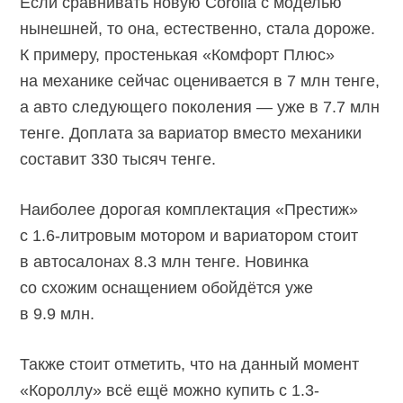
Если сравнивать новую Corolla с моделью
нынешней, то она, естественно, стала дороже.
К примеру, простенькая «Комфорт Плюс»
на механике сейчас оценивается в 7 млн тенге,
а авто следующего поколения — уже в 7.7 млн
тенге. Доплата за вариатор вместо механики
составит 330 тысяч тенге.
Наиболее дорогая комплектация «Престиж»
с 1.6-литровым мотором и вариатором стоит
в автосалонах 8.3 млн тенге. Новинка
со схожим оснащением обойдётся уже
в 9.9 млн.
Также стоит отметить, что на данный момент
«Короллу» всё ещё можно купить с 1.3-