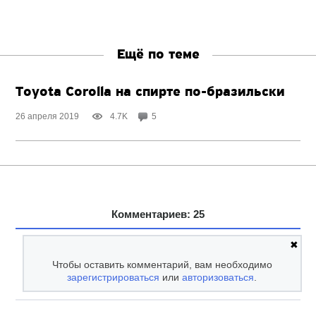
Ещё по теме
Toyota Corolla на спирте
по-бразильски
26 апреля 2019
4.7K
5
Комментариев: 25
✖
Чтобы оставить комментарий, вам необходимо
зарегистрироваться
или
авторизоваться
.