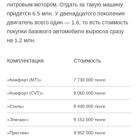
литровым мотором. Отдать за такую машину
придётся 6.5 млн. У двенадцатого поколения
двигатель всего один — 1.6, то есть стоимость
покупки базового автомобиля выросла сразу
на 1.2 млн.
Комплектация
Стоимость
«Комфорт (MT)»
7 730 000 тенге
«Комфорт (CVT)»
8 060 000 тенге
«Стиль»
8 440 000 тенге
«Элеганс»
9 152 000 тенге
«Престиж»
9 952 000 тенге