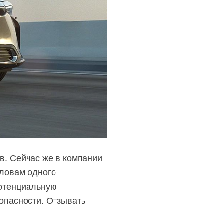
в. Сейчас же в компании
словам одного
отенциальную
опасности. Отзывать