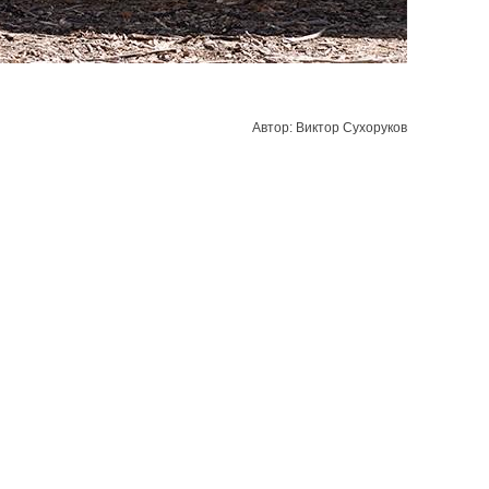
Автор: Виктор Сухоруков