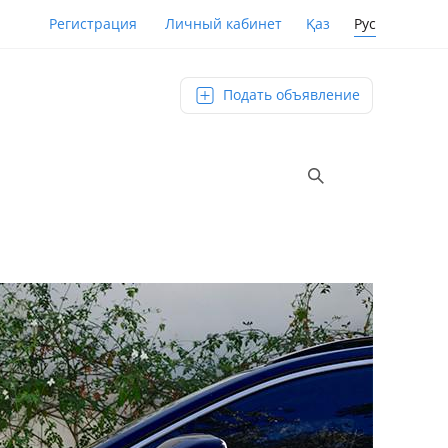
Қаз
Рус
Регистрация
Личный кабинет
Подать объявление