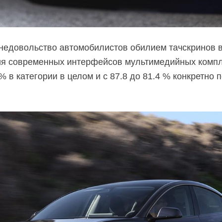
недовольство автомобилистов обилием тачскринов в 
ия современных интерфейсов мультимедийных компл
 % в категории в целом и с 87.8 до 81.4 % конкретно