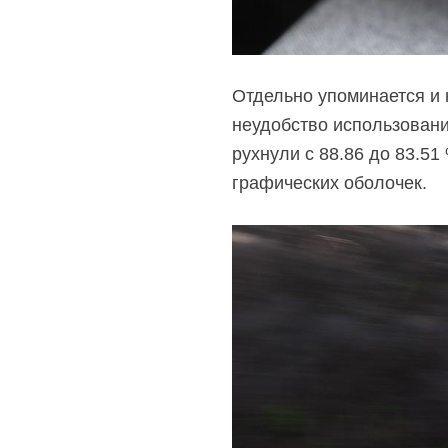
Отдельно упоминается и 
неудобство использован
рухнули с 88.86 до 83.51
графических оболочек.