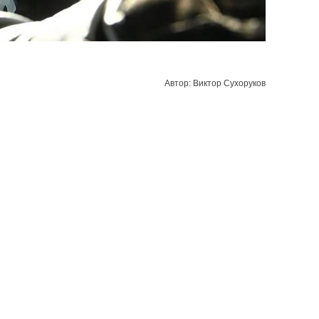
Автор: Виктор Сухоруков