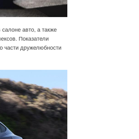
салоне авто, а также
ексов. Показатели
 по части дружелюбности