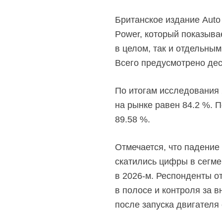
Британское издание Auto 
Power, который показыва
в целом, так и отдельным
Всего предусмотрено дес
По итогам исследования
на рынке равен 84.2 %. П
89.58 %.
Отмечается, что падение
скатились цифры в сегмен
в
2026-м.
Респонденты от
в полосе и контроля за 
после запуска двигателя