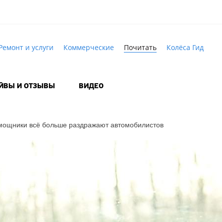
Ремонт и услуги
Коммерческие
Почитать
Колёса Гид
АЙВЫ И ОТЗЫВЫ
ВИДЕО
омощники всё больше раздражают автомобилистов