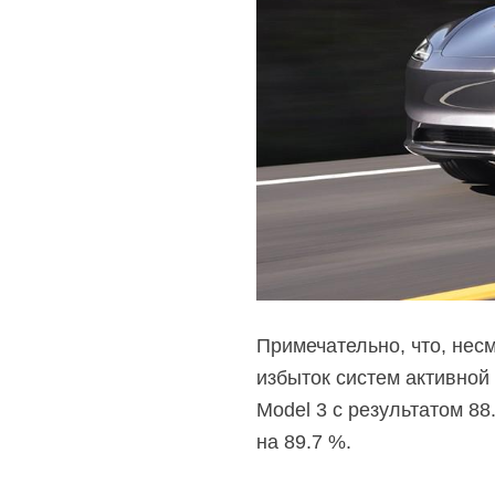
Примечательно, что, нес
избыток систем активной 
Model 3 с результатом 88
на 89.7 %.