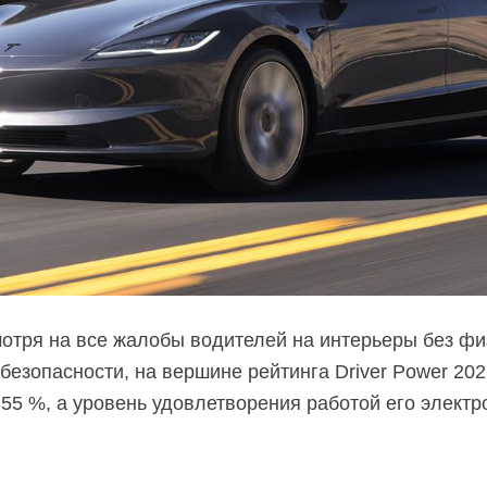
мотря на все жалобы водителей на интерьеры без физ
безопасности, на вершине рейтинга Driver Power 202
.55 %, а уровень удовлетворения работой его электр