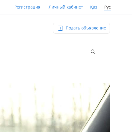
Қаз
Рус
Регистрация
Личный кабинет
Подать объявление