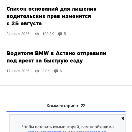
Список оснований для лишения
водительских прав изменится
с 25 августа
24 июля 2026
108.3K
5
Водителя BMW в Астане отправили
под арест за быструю езду
17 июля 2026
3.0K
6
Комментариев: 22
✖
Чтобы оставить комментарий, вам необходимо