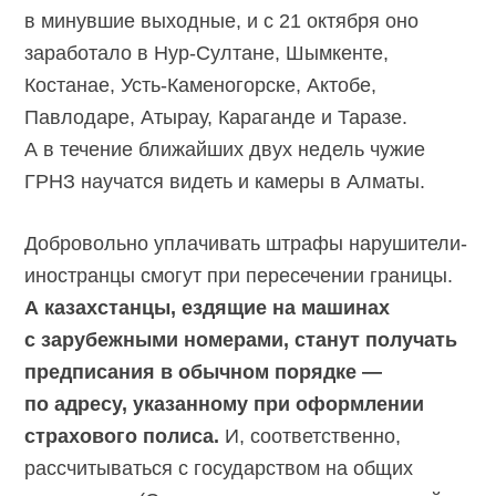
в минувшие выходные, и с 21 октября оно
заработало в Нур-Султане, Шымкенте,
Костанае, Усть-Каменогорске, Актобе,
Павлодаре, Атырау, Караганде и Таразе.
А в течение ближайших двух недель чужие
ГРНЗ научатся видеть и камеры в Алматы.
Добровольно уплачивать штрафы нарушители-
иностранцы смогут при пересечении границы.
А казахстанцы, ездящие на машинах
с зарубежными номерами, станут получать
предписания в обычном порядке —
по адресу, указанному при оформлении
страхового полиса.
И, соответственно,
рассчитываться с государством на общих