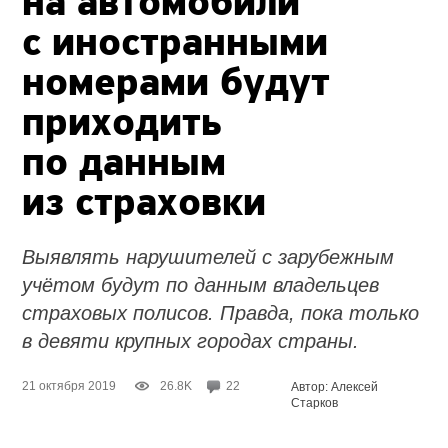
на автомобили
с иностранными
номерами будут
приходить
по данным
из страховки
Выявлять нарушителей с зарубежным
учётом будут по данным владельцев
страховых полисов. Правда, пока только
в девяти крупных городах страны.
21 октября 2019
26.8K
22
Автор: Алексей
Старков