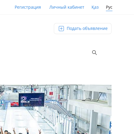
Қаз
Рус
Регистрация
Личный кабинет
Подать объявление