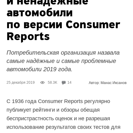
и ненадёжные
автомобили
по версии Consumer
Reports
Потребительская организация назвала
самые надёжные и самые проблемные
автомобили 2019 года.
25 декабря 2019
58.3K
14
Автор: Манас Иксанов
С 1936 года Consumer Reports регулярно
публикует рейтинги и обзоры обещая
беспристрастность оценок и не разрешая
использование результатов своих тестов для