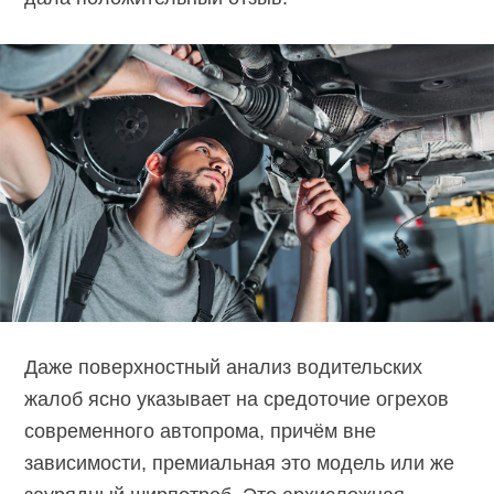
Даже поверхностный анализ водительских
жалоб ясно указывает на средоточие огрехов
современного автопрома, причём вне
зависимости, премиальная это модель или же