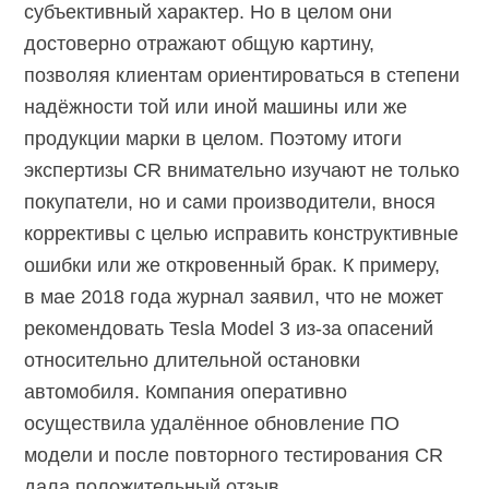
субъективный характер. Но в целом они
достоверно отражают общую картину,
позволяя клиентам ориентироваться в степени
надёжности той или иной машины или же
продукции марки в целом. Поэтому итоги
экспертизы CR внимательно изучают не только
покупатели, но и сами производители, внося
коррективы с целью исправить конструктивные
ошибки или же откровенный брак. К примеру,
в мае 2018 года журнал заявил, что не может
рекомендовать Tesla Model 3 из-за опасений
относительно длительной остановки
автомобиля. Компания оперативно
осуществила удалённое обновление ПО
модели и после повторного тестирования CR
дала положительный отзыв.