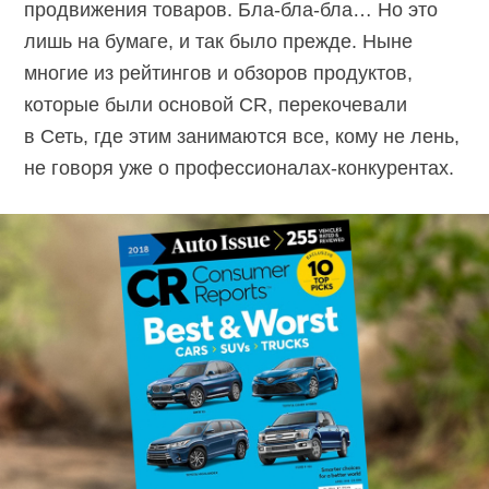
продвижения товаров. Бла-бла-бла… Но это
лишь на бумаге, и так было прежде. Ныне
многие из рейтингов и обзоров продуктов,
которые были основой CR, перекочевали
в Сеть, где этим занимаются все, кому не лень,
не говоря уже о профессионалах-конкурентах.