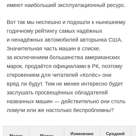
имеют наибольший эксплуатационный ресурс.
Вот так мы неспешно и подошли к нынешнему
годичному рейтингу самых надёжных
и ненадёжных автомобилей авторынка США.
Значительная часть машин в списке,
за исключением большинства американских
марок, продаётся официалами в РК, поэтому
откровением для читателей «Колёс» они
вряд ли будут. Тем не менее интересно будет
заслушать просвещённых обладателей
названных машин — действительно они столь
ломучи или же настолько беспроблемны?
Изменение
Средний
Место
Марка