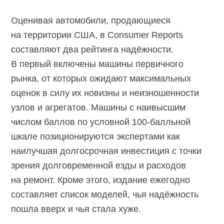
Оценивая автомобили, продающиеся
на территории США, в Consumer Reports
составляют два рейтинга надёжности.
В первый включены машины первичного
рынка, от которых ожидают максимальных
оценок в силу их новизны и неизношенности
узлов и агрегатов. Машины с наивысшим
числом баллов по условной 100-балльной
шкале позиционируются экспертами как
наилучшая долгосрочная инвестиция с точки
зрения долговременной езды и расходов
на ремонт. Кроме этого, издание ежегодно
составляет список моделей, чья надёжность
пошла вверх и чья стала хуже.