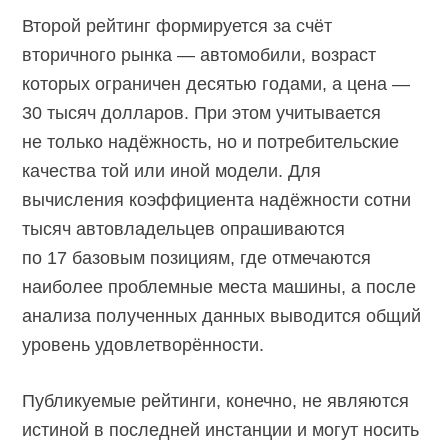
Второй рейтинг формируется за счёт
вторичного рынка — автомобили, возраст
которых ограничен десятью годами, а цена —
30 тысяч долларов. При этом учитывается
не только надёжность, но и потребительские
качества той или иной модели. Для
вычисления коэффициента надёжности сотни
тысяч автовладельцев опрашиваются
по 17 базовым позициям, где отмечаются
наиболее проблемные места машины, а после
анализа полученных данных выводится общий
уровень удовлетворённости.
Публикуемые рейтинги, конечно, не являются
истиной в последней инстанции и могут носить