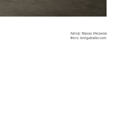
Автор: Манас Иксанов
Фото: bringatrailer.com