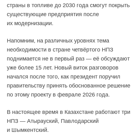
страны в топливе до 2030 года смогут покрыть
существующие предприятия после
их модернизации.
Напомним, на различных уровнях тема
необходимости в стране четвёртого НПЗ
поднимается не в первый раз — её обсуждают
уже более 15 лет. Новый виток разговоров
начался после того, как президент поручил
правительству принять обоснованное решение
по этому проекту в феврале 2026 года.
В настоящее время в Казахстане работают три
НПЗ — Атырауский, Павлодарский
и Шымкентский.