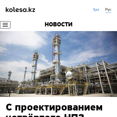
Қаз
Рус
НОВОСТИ
С проектированием