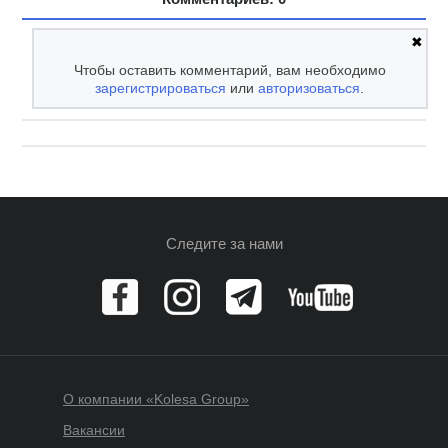
✖
Чтобы оставить комментарий, вам необходимо
зарегистрироваться
или
авторизоваться
.
Следите за нами
О компании «Kolesa Group»
Вакансии