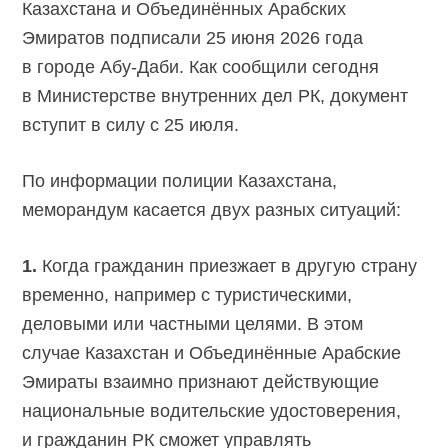
Казахстана и Объединённых Арабских
Эмиратов подписали 25 июня 2026 года
в городе
Абу-Даби.
Как сообщили сегодня
в Министерстве внутренних дел РК, документ
вступит в силу с 25 июля.
По информации полиции Казахстана,
меморандум касается двух разных ситуаций:
1.
Когда гражданин приезжает в другую страну
временно, например с туристическими,
деловыми или частными целями. В этом
случае Казахстан и Объединённые Арабские
Эмираты взаимно признают действующие
национальные водительские удостоверения,
и гражданин РК сможет управлять