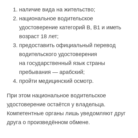
наличие вида на жительство;
национальное водительское
удостоверение категорий В, В1 и иметь
возраст 18 лет;
предоставить официальный перевод
водительского удостоверения
на государственный язык страны
пребывания — арабский;
пройти медицинский осмотр.
При этом национальное водительское
удостоверение остаётся у владельца.
Компетентные органы лишь уведомляют друг
друга о произведённом обмене.