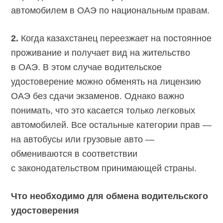
автомобилем в ОАЭ по национальным правам.
2.
Когда казахстанец переезжает на постоянное
проживание и получает вид на жительство
в ОАЭ. В этом случае водительское
удостоверение можно обменять на лицензию
ОАЭ без сдачи экзаменов. Однако важно
понимать, что это касается только легковых
автомобилей. Все остальные категории прав —
на автобусы или грузовые авто —
обмениваются в соответствии
с законодательством принимающей страны.
Что необходимо для обмена водительского
удостоверения