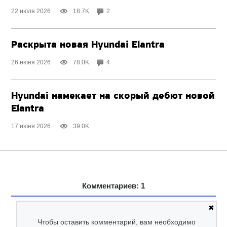
22 июля 2026
18.7K
2
Раскрыта новая Hyundai Elantra
26 июня 2026
78.0K
4
Hyundai намекает на скорый дебют новой
Elantra
17 июня 2026
39.0K
Комментариев: 1
✖
Чтобы оставить комментарий, вам необходимо