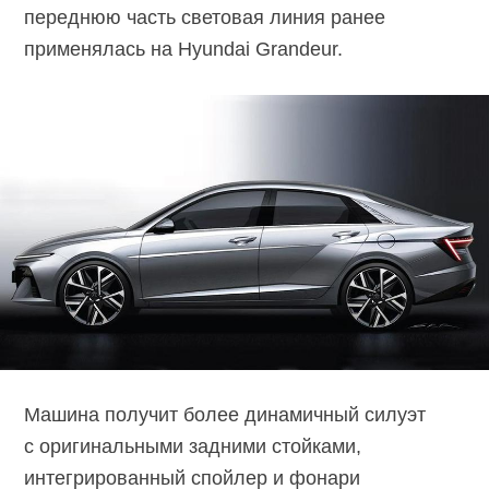
переднюю часть световая линия ранее
применялась на Hyundai Grandeur.
Машина получит более динамичный силуэт
с оригинальными задними стойками,
интегрированный спойлер и фонари