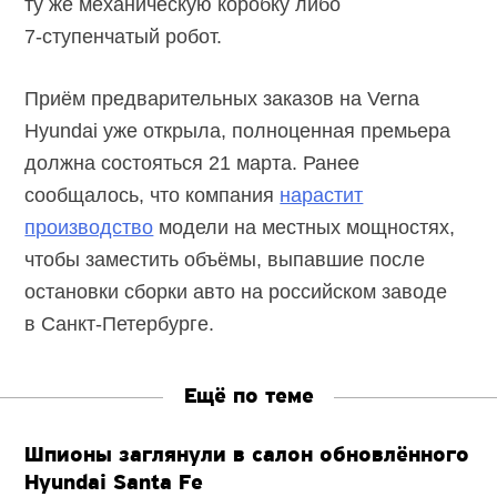
ту же механическую коробку либо
7-ступенчатый
робот.
Приём предварительных заказов на Verna
Hyundai уже открыла, полноценная премьера
должна состояться 21 марта. Ранее
сообщалось, что компания
нарастит
производство
модели на местных мощностях,
чтобы заместить объёмы, выпавшие после
остановки сборки авто на российском заводе
в
Санкт-Петербурге.
Ещё по теме
Шпионы заглянули в салон обновлённого
Hyundai Santa Fe