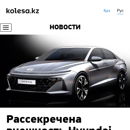
Қаз
Рус
НОВОСТИ
Рассекречена