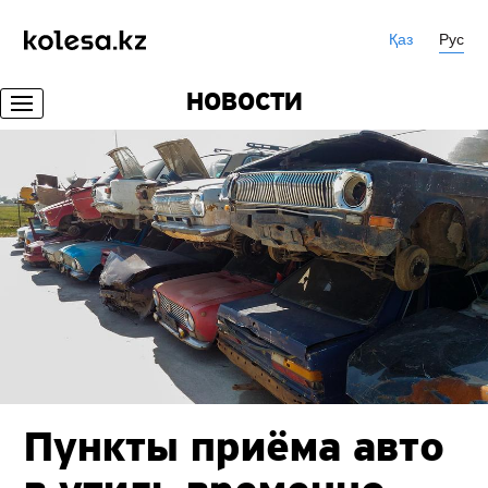
Қаз
Рус
НОВОСТИ
Пункты приёма авто