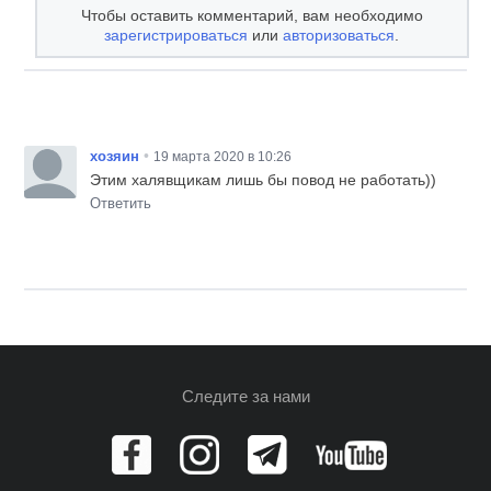
Чтобы оставить комментарий, вам необходимо
зарегистрироваться
или
авторизоваться
.
•
хозяин
19 марта 2020 в 10:26
Этим халявщикам лишь бы повод не работать))
Ответить
Следите за нами