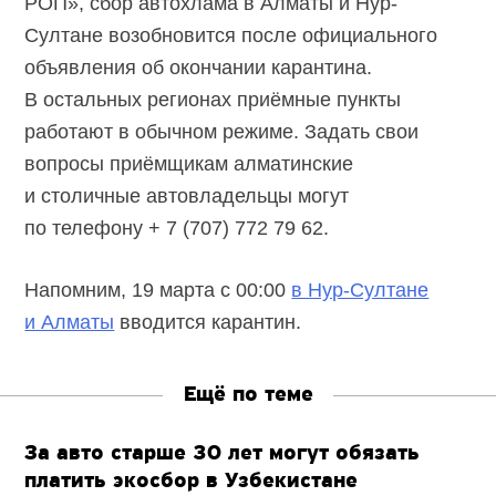
РОП», сбор автохлама в Алматы и Нур-
Султане возобновится после официального
объявления об окончании карантина.
В остальных регионах приёмные пункты
работают в обычном режиме. Задать свои
вопросы приёмщикам алматинские
и столичные автовладельцы могут
по телефону + 7 (707) 772 79 62.
Напомним, 19 марта с 00:00
в Нур-Султане
и Алматы
вводится карантин.
Ещё по теме
За авто старше 30 лет могут обязать
платить экосбор в Узбекистане