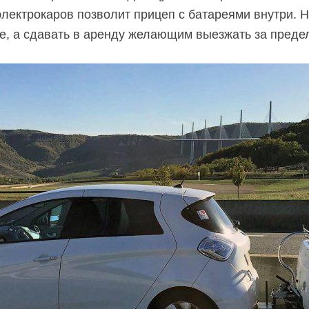
лектрокаров позволит прицеп с батареями внутри. 
е, а сдавать в аренду желающим выезжать за преде