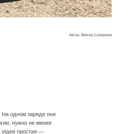
Автор: Виктор Сухоруков
 На одном заряде они
гии, нужно не менее
. Идея простая —