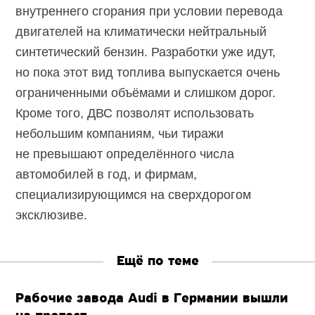
внутреннего сгорания при условии перевода
двигателей на климатически нейтральный
синтетический бензин. Разработки уже идут,
но пока этот вид топлива выпускается очень
ограниченными объёмами и слишком дорог.
Кроме того, ДВС позволят использовать
небольшим компаниям, чьи тиражи
не превышают определённого числа
автомобилей в год, и фирмам,
специализирующимся на сверхдорогом
эксклюзиве.
Ещё по теме
Рабочие завода Audi в Германии вышли