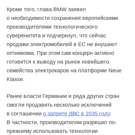
Кроме того, глава BMW заявил
о необходимости сохранения европейскими
производителями технологического
суверенитета и подчеркнул, что сейчас
продажи электромобилей в ЕС не внушают
оптимизма. При этом сам концерн активно
готовится к выводу на рынок новейшего
семейства электрокаров на платформе Neue
Klasse.
Ранее власти Германии и ряда других стран
смогли продавить несколько исключений
в соглашении
о запрете ДВС в 2035 году
.
В частности, производителям разрешат по-
прежнему использовать технологии