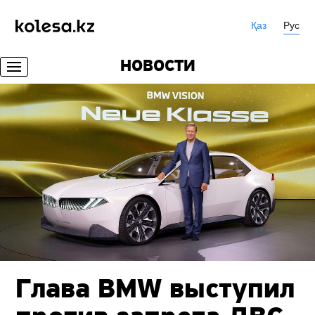
Қаз
Рус
НОВОСТИ
Глава BMW выступил