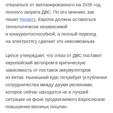
отказаться от запланированного на 2035 год
полного запрета ДВС. По его мнению, как
пишет
Reuters
, Европа должна оставаться
технологически независимой
и конкурентоспособной, а полный переход
на электротягу сделает это невозможным.
Ципсе утверждает, что отказ от ДВС поставит
европейский автопром в критическую
зависимость от поставок аккумуляторов
из Китая. Нынешний курс потребует углубления
сотрудничества между двумя регионами,
которое сейчас находится не в лучшей
ситуации на фоне продвигаемого Евросоюзом
повышения ввозных пошлин.