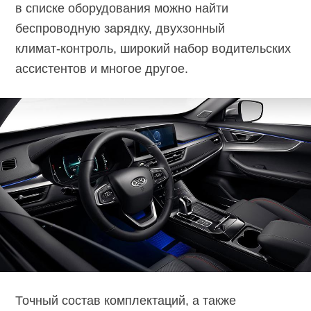
в списке оборудования можно найти
беспроводную зарядку, двухзонный
климат-контроль,
широкий набор водительских
ассистентов и многое другое.
Точный состав комплектаций, а также