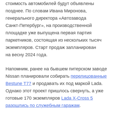
стоимость автомобилей будут объявлены
позднее. По словам Ивана Миронова,
генерального директора «Автозавода
Санкт-Петербург
», на производственной
площадке уже выпущена первая партия
паркетников, состоящая из нескольких тысяч
экземпляров. Старт продаж запланирован
на весну 2024 года.
Напомним, ранее на бывшем питерском заводе
Nissan планировали собирать
перелицованные
Bestune T77
и продавать их под маркой Lada.
Однако этот проект пришлось свернуть, а уже
готовые 170 экземпляров
Lada
X-Cross 5
разошлись по служебным гаражам
.