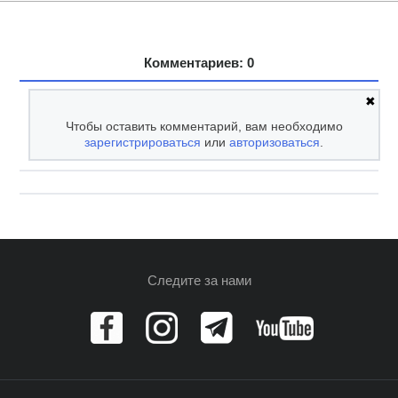
Комментариев: 0
✖
Чтобы оставить комментарий, вам необходимо
зарегистрироваться
или
авторизоваться
.
Следите за нами