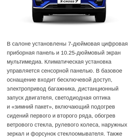
В салоне установлены
7-дюймовая
цифровая
приборная панель и
10.25-дюймовый
экран
мультимедиа. Климатическая установка
управляется сенсорной панелью. В базовое
оснащение входит бесключевой доступ,
электропривод багажника, дистанционный
запуск двигателя, светодиодная оптика
и «зимний пакет», включающий подогрев
сидений первого и второго ряда, обогрев
ветрового стекла, рулевого колеса, наружных
зеркал и форсунок стеклоомывателя. Также