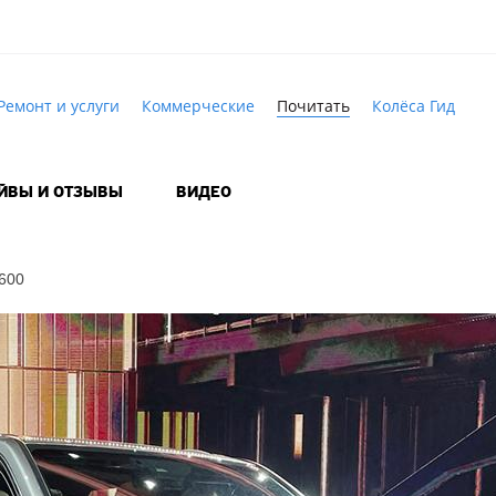
Ремонт и услуги
Коммерческие
Почитать
Колёса Гид
АЙВЫ И ОТЗЫВЫ
ВИДЕО
600