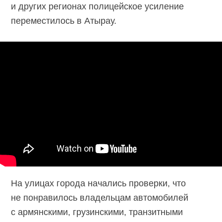
и других регионах полицейское усиление
переместилось в Атырау.
На улицах города начались проверки, что
не понравилось владельцам автомобилей
с армянскими, грузинскими, транзитными