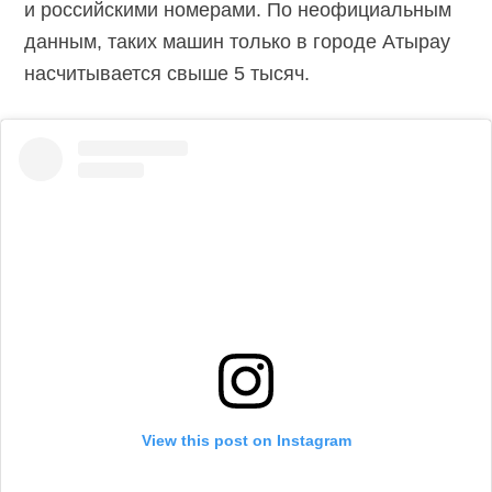
и российскими номерами. По неофициальным
данным, таких машин только в городе Атырау
насчитывается свыше 5 тысяч.
View this post on Instagram