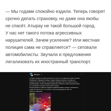
— Мы годами спокойно ездили. Теперь говорят
срочно делать страховку, но даже она якобы
не спасёт. Атырау не такой большой город.
У нас нет такого потока агрессивных
нарушителей. Зачем усиление? Или местная
полиция сама не справляется? — сетовали
автомобилисты. Звучали и предложения
легализовать их иностранный транспорт.