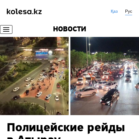
Қаз
Рус
НОВОСТИ
Полицейские рейды