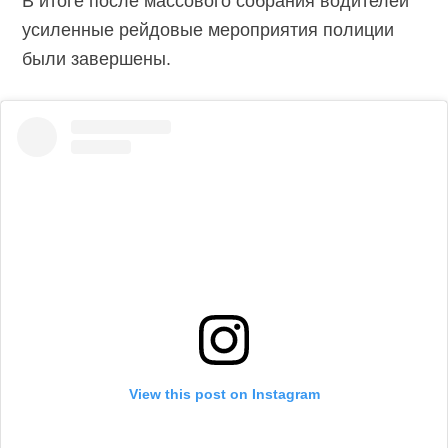
В итоге после массового собрания водителей
усиленные рейдовые мероприятия полиции
были завершены.
View this post on Instagram