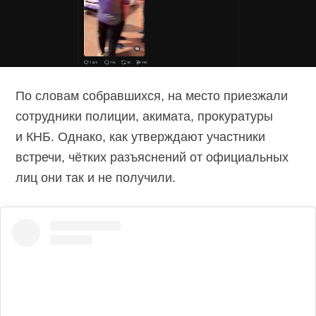
По словам собравшихся, на место приезжали
сотрудники полиции, акимата, прокуратуры
и КНБ. Однако, как утверждают участники
встречи, чётких разъяснений от официальных
лиц они так и не получили.