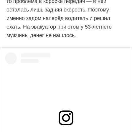
то проблема в коробке передач — в ней
осталась лишь задняя скорость. Поэтому
именно задом наперёд водитель и решил
ехать. На эвакуатор при этом у 53-летнего
мужчины денег не нашлось.