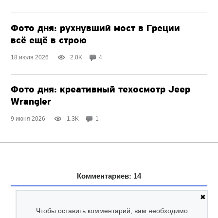
Фото дня: рухнувший мост в Греции
всё ещё в строю
18 июля 2026
2.0K
4
Фото дня: креативный техосмотр Jeep
Wrangler
9 июня 2026
1.3K
1
Комментариев: 14
✖
Чтобы оставить комментарий, вам необходимо