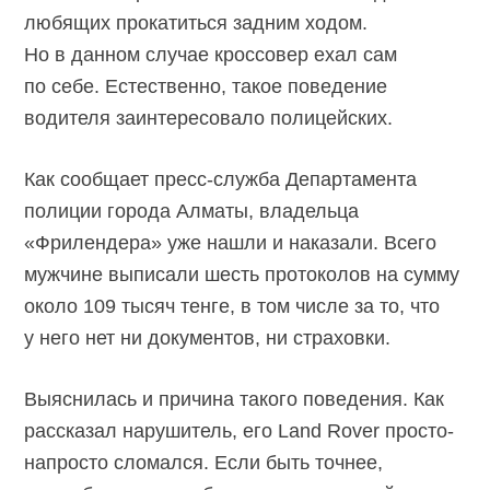
любящих прокатиться задним ходом.
Но в данном случае кроссовер ехал сам
по себе. Естественно, такое поведение
водителя заинтересовало полицейских.
Как сообщает пресс-служба Департамента
полиции города Алматы, владельца
«Фрилендера» уже нашли и наказали. Всего
мужчине выписали шесть протоколов на сумму
около 109 тысяч тенге, в том числе за то, что
у него нет ни документов, ни страховки.
Выяснилась и причина такого поведения. Как
рассказал нарушитель, его Land Rover просто-
напросто сломался. Если быть точнее,