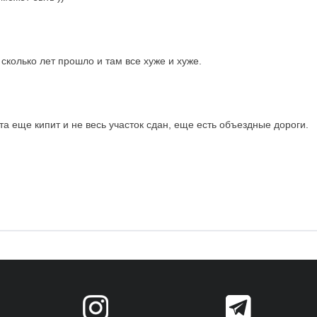
сколько лет прошло и там все хуже и хуже.
та еще кипит и не весь участок сдан, еще есть объездные дороги.