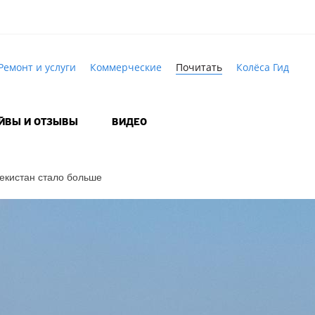
Ремонт и услуги
Коммерческие
Почитать
Колёса Гид
АЙВЫ И ОТЗЫВЫ
ВИДЕО
екистан стало больше