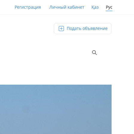
Қаз
Рус
Регистрация
Личный кабинет
Подать объявление