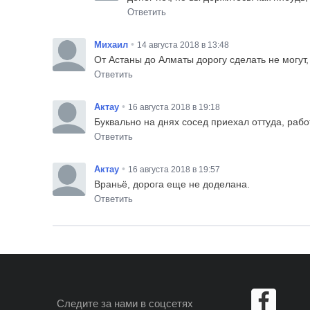
Ответить
•
Михаил
14 августа 2018 в 13:48
От Астаны до Алматы дорогу сделать не могут, 
Ответить
•
Актау
16 августа 2018 в 19:18
Буквально на днях сосед приехал оттуда, рабо
Ответить
•
Актау
16 августа 2018 в 19:57
Враньё, дорога еще не доделана.
Ответить
Следите за нами
в соцсетях