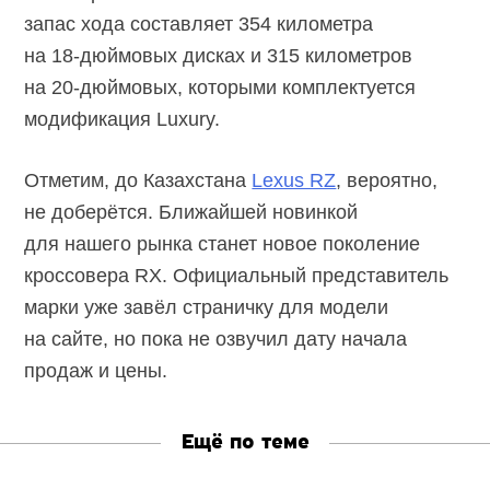
запас хода составляет 354 километра
на
18-дюймовых
дисках и 315 километров
на
20-дюймовых,
которыми комплектуется
модификация Luxury.
Отметим, до Казахстана
Lexus RZ
, вероятно,
не доберётся. Ближайшей новинкой
для нашего рынка станет новое поколение
кроссовера RX. Официальный представитель
марки уже завёл страничку для модели
на сайте, но пока не озвучил дату начала
продаж и цены.
Ещё по теме