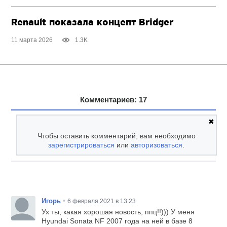
Renault показала концепт Bridger
11 марта 2026
1.3K
Комментариев: 17
✖
Чтобы оставить комментарий, вам необходимо
зарегистрироваться
или
авторизоваться
.
•
Игорь
6 февраля 2021 в 13:23
Ух ты, какая хорошая новость, ппц!!))) У меня
Hyundai Sonata NF 2007 года на ней в базе 8