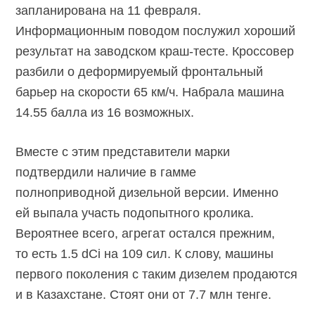
запланирована на 11 февраля.
Информационным поводом послужил хороший
результат на заводском
краш-тесте.
Кроссовер
разбили о деформируемый фронтальный
барьер на скорости 65 км/ч. Набрала машина
14.55 балла из 16 возможных.
Вместе с этим представители марки
подтвердили наличие в гамме
полноприводной дизельной версии. Именно
ей выпала участь подопытного кролика.
Вероятнее всего, агрегат остался прежним,
то есть 1.5 dCi на 109 сил. К слову, машины
первого поколения с таким дизелем продаются
и в Казахстане. Стоят они от 7.7 млн тенге.