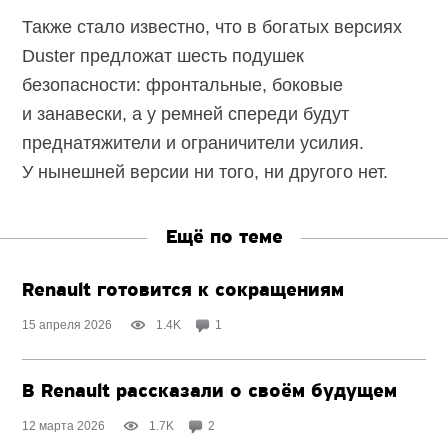
Также стало известно, что в богатых версиях
Duster предложат шесть подушек
безопасности: фронтальные, боковые
и занавески, а у ремней спереди будут
преднатяжители и ограничители усилия.
У нынешней версии ни того, ни другого нет.
Ещё по теме
Renault готовится к сокращениям
15 апреля 2026
1.4K
1
В Renault рассказали о своём будущем
12 марта 2026
1.7K
2