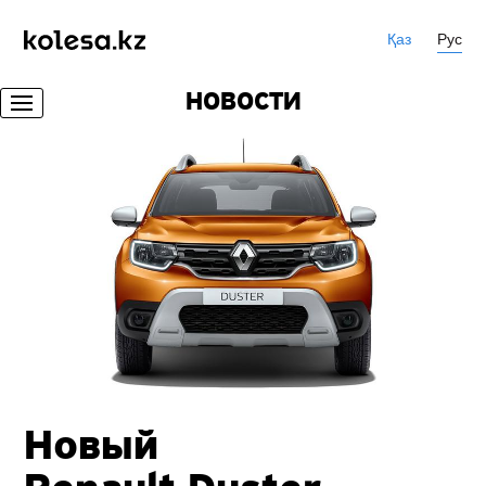
Қаз
Рус
НОВОСТИ
Новый