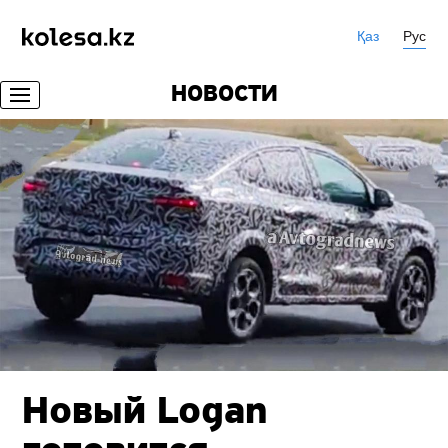
Қаз
Рус
НОВОСТИ
Новый Logan