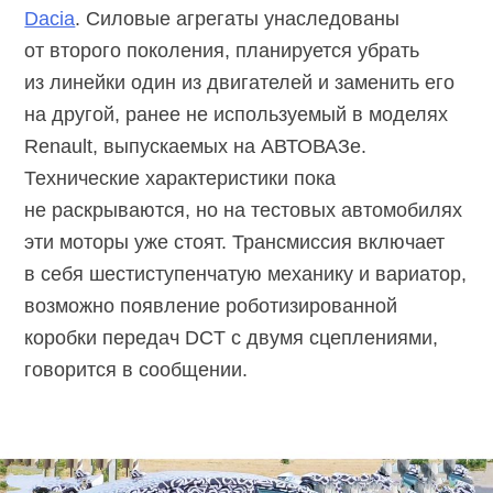
Dacia
. Силовые агрегаты унаследованы
от второго поколения, планируется убрать
из линейки один из двигателей и заменить его
на другой, ранее не используемый в моделях
Renault, выпускаемых на АВТОВАЗе.
Технические характеристики пока
не раскрываются, но на тестовых автомобилях
эти моторы уже стоят. Трансмиссия включает
в себя шестиступенчатую механику и вариатор,
возможно появление роботизированной
коробки передач DCT с двумя сцеплениями,
говорится в сообщении.