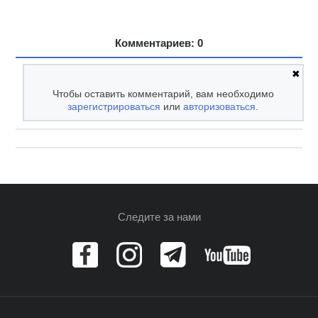
Комментариев: 0
✖
Чтобы оставить комментарий, вам необходимо
зарегистрироваться
или
авторизоваться
.
Следите за нами