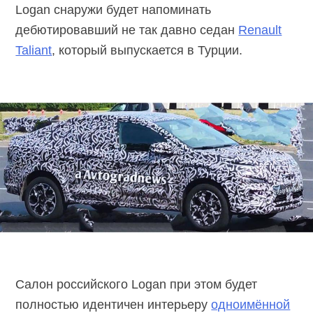
Logan снаружи будет напоминать
дебютировавший не так давно седан
Renault
Taliant
, который выпускается в Турции.
Салон российского Logan при этом будет
полностью идентичен интерьеру
одноимённой