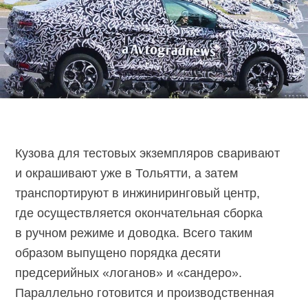
Кузова для тестовых экземпляров сваривают
и окрашивают уже в Тольятти, а затем
транспортируют в инжиниринговый центр,
где осуществляется окончательная сборка
в ручном режиме и доводка. Всего таким
образом выпущено порядка десяти
предсерийных «логанов» и «сандеро».
Параллельно готовится и производственная