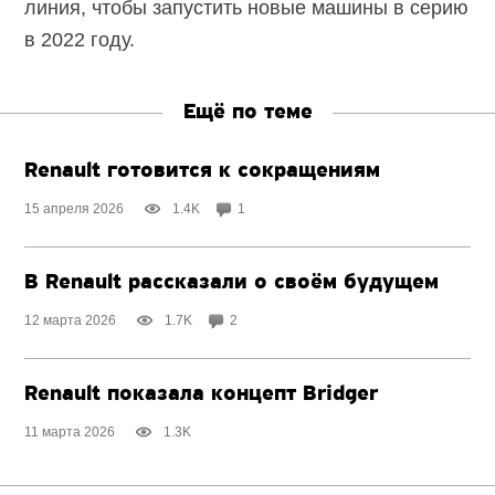
линия, чтобы запустить новые машины в серию
в 2022 году.
Ещё по теме
Renault готовится к сокращениям
15 апреля 2026
1.4K
1
В Renault рассказали о своём будущем
12 марта 2026
1.7K
2
Renault показала концепт Bridger
11 марта 2026
1.3K