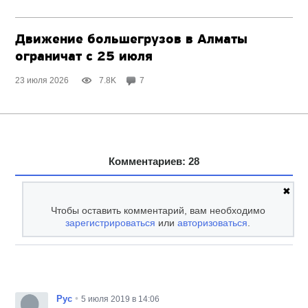
Движение большегрузов в Алматы
ограничат с 25 июля
23 июля 2026
7.8K
7
Комментариев: 28
✖
Чтобы оставить комментарий, вам необходимо
зарегистрироваться
или
авторизоваться
.
•
Рус
5 июля 2019 в 14:06