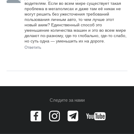
водителям. Если во всем мире существует такая
проблема в мегаполисах и даже там её никак не
могут решить без ужесточения требований
пользования личным авто, то чем лучше этот
новый аким? Единственный способ это
уменьшение количества машин и это во всем мире
делают по-разному, где-то глобально, где-то слабо,
но суть одна — уменьшить их на дороге.
Ответить
Следите за нами