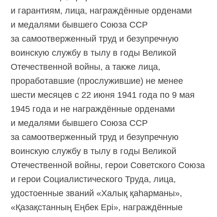
и гарантиям, лица, награждённые орденами
и медалями бывшего Союза ССР
за самоотверженный труд и безупречную
воинскую службу в тылу в годы Великой
Отечественной войны, а также лица,
проработавшие (прослужившие) не менее
шести месяцев с 22 июня 1941 года по 9 мая
1945 года и не награждённые орденами
и медалями бывшего Союза ССР
за самоотверженный труд и безупречную
воинскую службу в тылу в годы Великой
Отечественной войны, герои Советского Союза
и герои Социалистического Труда, лица,
удостоенные званий «Халық қаһарманы»,
«Қазақстанның Еңбек Epi», награждённые