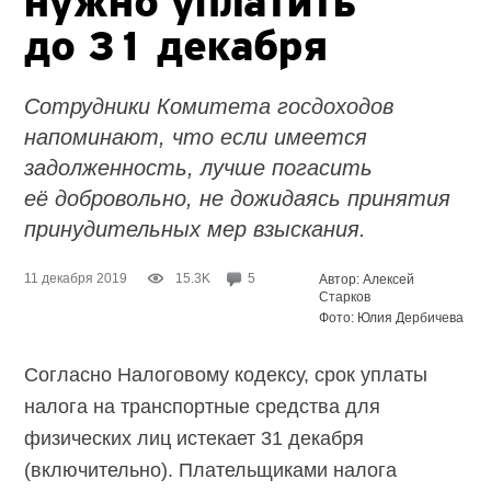
нужно уплатить
до 31 декабря
Сотрудники Комитета госдоходов
напоминают, что если имеется
задолженность, лучше погасить
её добровольно, не дожидаясь принятия
принудительных мер взыскания.
11 декабря 2019
15.3K
5
Автор: Алексей
Старков
Фото: Юлия Дербичева
Согласно Налоговому кодексу, срок уплаты
налога на транспортные средства для
физических лиц истекает 31 декабря
(включительно). Плательщиками налога