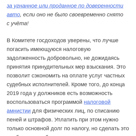
за угнанное или проданное по доверенности
авто
, если оно не было своевременно снято
с учёта!
В Комитете госдоходов уверены, что лучше
погасить имеющуюся налоговую
задолженность добровольно, не дожидаясь
принятия принудительных мер взыскания. Это
позволит сэкономить на оплате услуг частных
судебных исполнителей. Кроме того, до конца
2019 года у должников есть возможность
воспользоваться программой
налоговой
амнистии
для физических лиц, по списанию
пеней и штрафов. Уплатить при этом нужно
только основной долг по налогу, но сделать это