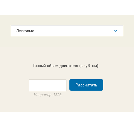
Точный объем двигателя (в куб. см):
Например: 1598