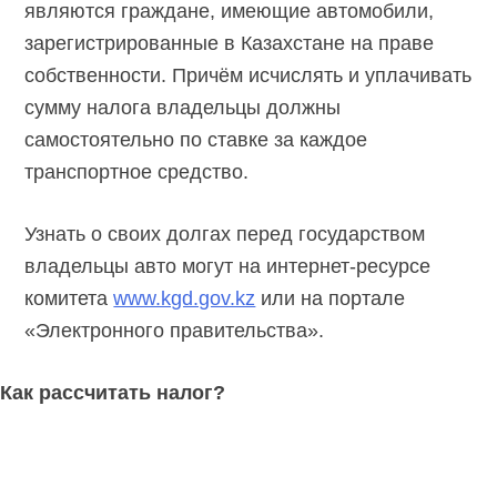
являются граждане, имеющие автомобили,
зарегистрированные в Казахстане на праве
собственности. Причём исчислять и уплачивать
сумму налога владельцы должны
самостоятельно по ставке за каждое
транспортное средство.
Узнать о своих долгах перед государством
владельцы авто могут на интернет-ресурсе
комитета
www.kgd.gov.kz
или на портале
«Электронного правительства».
Как рассчитать налог?