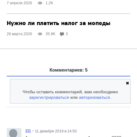
7 апреля 2026
1.2K
Нужно ли платить налог за мопеды
26 марта 2026
35.9K
3
Комментариев: 5
✖
Чтобы оставить комментарий, вам необходимо
зарегистрироваться
или
авторизоваться
.
•
111
11 декабря 2019 в 14:50