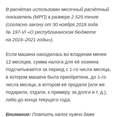
В расчётах использован месячный расчётный
показатель (МРП) в размере 2 525 тенге
(согласно закону от 30 ноября 2018 года
№ 197-VI «О республиканском бюджете
на 2019–2021 годы»).
Если машина находилась во владении менее
12 месяцев, сумма налога для её хозяина
подсчитывается за период с 1-го числа месяца,
в котором машина была приобретена, до 1-го
числа месяца, в котором её продали (или же
подарили, отдали, к примеру, за долги и т. д.),
либо до конца текущего года.
Внимание:
Платить налог нужно даже