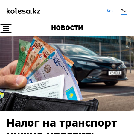
Қаз
Рус
НОВОСТИ
Налог на транспорт