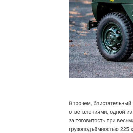
Впрочем, блистательный 
ответвлениями, одной из
за тяговитость при весь
грузоподъёмностью 225 к