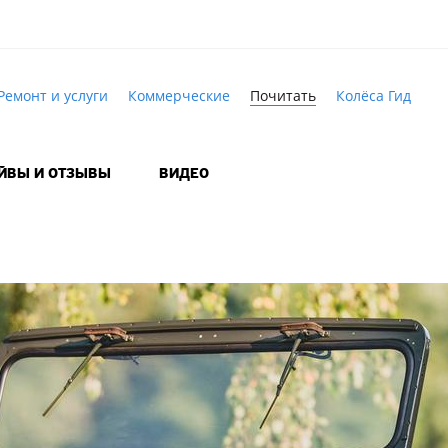
Ремонт и услуги
Коммерческие
Почитать
Колёса Гид
АЙВЫ И ОТЗЫВЫ
ВИДЕО