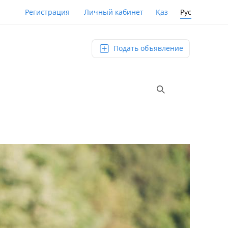
Қаз
Рус
Регистрация
Личный кабинет
Подать объявление