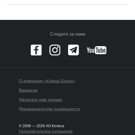
Следите за нами
О компании «Kolesa Group»
Вакансии
Написать нам письмо
Рекламодателям посвящается
© 2006 — 2026 АО Колеса
Пользовательское соглашение