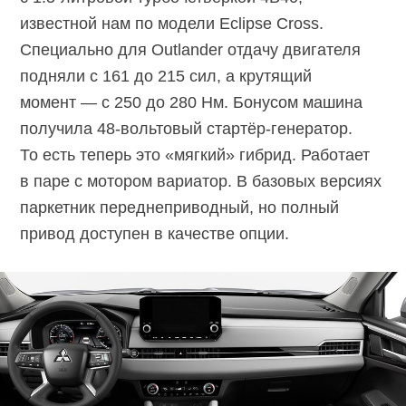
известной нам по модели Eclipse Cross.
Специально для Outlander отдачу двигателя
подняли с 161 до 215 сил, а крутящий
момент — с 250 до 280 Нм. Бонусом машина
получила
48-вольтовый
стартёр-генератор.
То есть теперь это «мягкий» гибрид. Работает
в паре с мотором вариатор. В базовых версиях
паркетник переднеприводный, но полный
привод доступен в качестве опции.