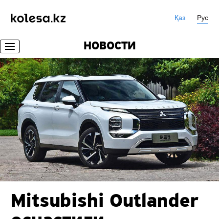
Қаз
Рус
НОВОСТИ
Mitsubishi Outlander