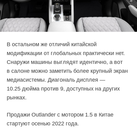
В остальном же отличий китайской
модификации от глобальных практически нет.
Снаружи машины выглядят идентично, а вот
в салоне можно заметить более крупный экран
медиасистемы. Диагональ дисплея —
10.25 дюйма против 9, доступных на других
рынках.
Продажи Outlander с мотором 1.5 в Китае
стартуют осенью 2022 года.