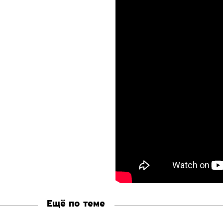
Ещё по теме