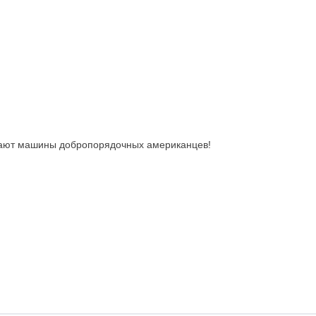
вают машины добропорядочных американцев!