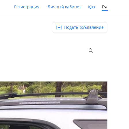
Қаз
Рус
Регистрация
Личный кабинет
Подать объявление