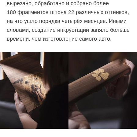
вырезано, обработано и собрано более
180 фрагментов шпона 22 различных оттенков,
на что ушло порядка четырёх месяцев. Иными
словами, создание инкрустации заняло больше
времени, чем изготовление самого авто.