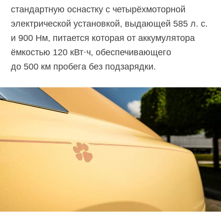
стандартную оснастку с четырёхмоторной
электрической установкой, выдающей 585 л. с.
и 900 Нм, питается которая от аккумулятора
ёмкостью
120 кВт·ч,
обеспечивающего
до 500 км пробега без подзарядки.