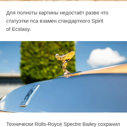
Для полноты картины недостаёт разве что
статуэтки пса взамен стандартного Spirit
of Ecstasy.
Технически Rolls-Royce Spectre Bailey сохранил