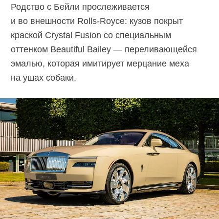
Родство с Бейли прослеживается
и во внешности
Rolls-Royce:
кузов покрыт
краской Crystal Fusion со специальным
оттенком Beautiful Bailey — переливающейся
эмалью, которая имитирует мерцание меха
на ушах собаки.