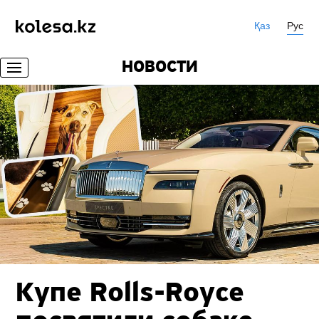
Қаз
Рус
НОВОСТИ
Купе Rolls-Royce