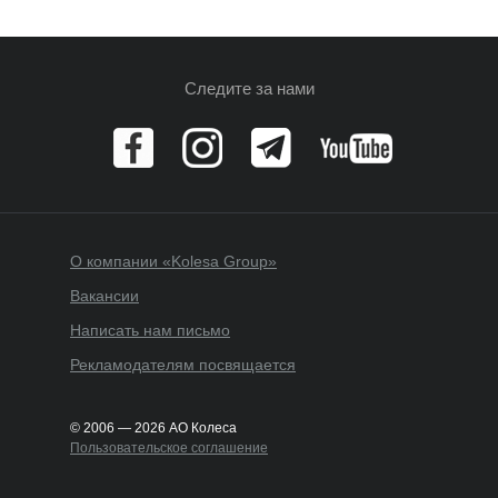
Следите за нами
О компании «Kolesa Group»
Вакансии
Написать нам письмо
Рекламодателям посвящается
© 2006 — 2026 АО Колеса
Пользовательское соглашение