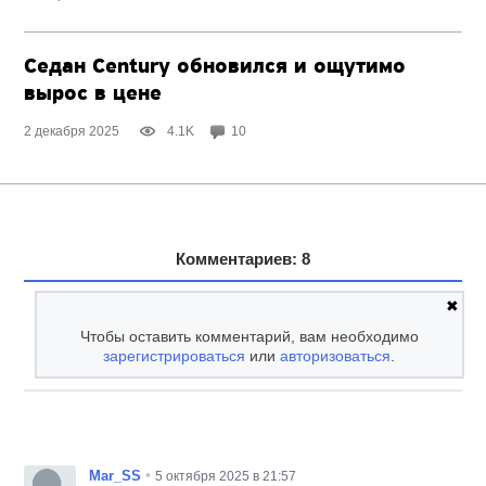
Седан Century обновился и ощутимо
вырос в цене
2 декабря 2025
4.1K
10
Комментариев: 8
✖
Чтобы оставить комментарий, вам необходимо
зарегистрироваться
или
авторизоваться
.
•
Mar_SS
5 октября 2025 в 21:57