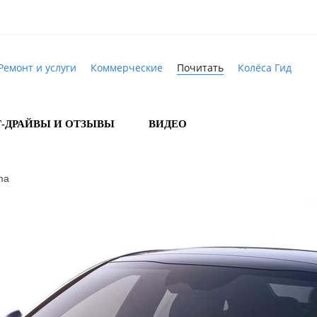
Ремонт и услуги
Коммерческие
Почитать
Колёса Гид
Т-ДРАЙВЫ И ОТЗЫВЫ
ВИДЕО
ma