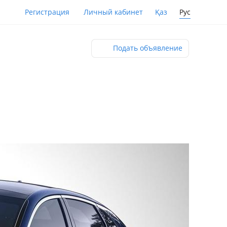
Қаз
Рус
Регистрация
Личный кабинет
Подать объявление