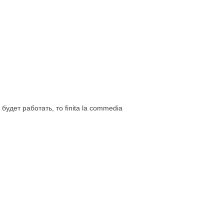
дет работать, то finita la commedia