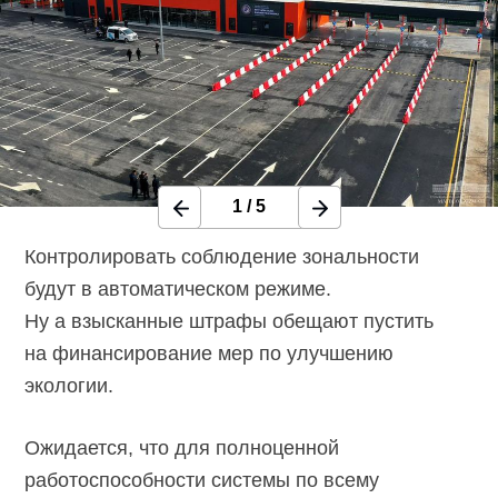
1
/
5
Контролировать соблюдение зональности
будут в автоматическом режиме.
Ну а взысканные штрафы обещают пустить
на финансирование мер по улучшению
экологии.
Ожидается, что для полноценной
работоспособности системы по всему