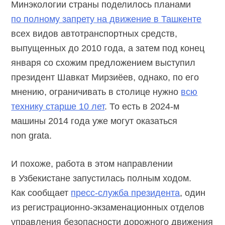
Минэкологии страны поделилось планами
по полному запрету на движение в Ташкенте
всех видов автотранспортных средств,
выпущенных до 2010 года, а затем под конец
января со схожим предложением выступил
президент Шавкат Мирзиёев, однако, по его
мнению, ограничивать в столице нужно
всю
технику старше 10 лет
. То есть в
2024-м
машины 2014 года уже могут оказаться
non grata.
И похоже, работа в этом направлении
в Узбекистане запустилась полным ходом.
Как сообщает
пресс-служба
президента
, один
из регистрационно-экзаменационных отделов
управления безопасности дорожного движения