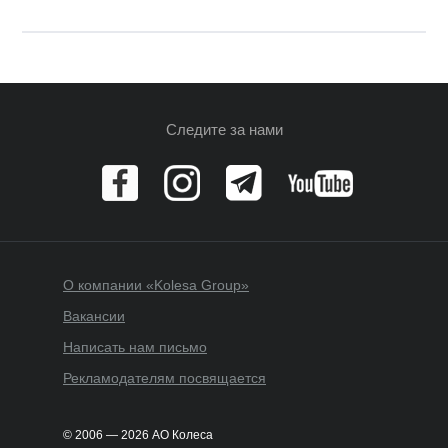
Следите за нами
О компании «Kolesa Group»
Вакансии
Написать нам письмо
Рекламодателям посвящается
© 2006 — 2026 АО Колеса