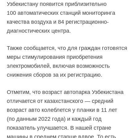
Узбекистану появится приблизительно
100 автоматических станций мониторинга
качества воздуха и 84 регистрационно-
диагностических центра.
Также сообщается, что для граждан готовятся
меры стимулирования приобретения
электромобилей, включая возможность
снижения сборов за их регистрацию.
Отметим, что возраст автопарка Узбекистана
отличается от казахстанского — средний
возраст авто колеблется у планки в 11 лет
(по данным 2022 года) и каждый год
показатель улучшается. В нашей стране
машины в среднем старше вдвое. То есть