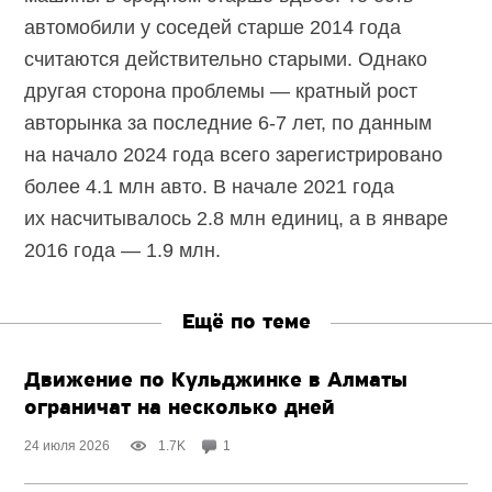
автомобили у соседей старше 2014 года
считаются действительно старыми. Однако
другая сторона проблемы — кратный рост
авторынка за последние
6-7 лет,
по данным
на начало 2024 года всего зарегистрировано
более 4.1 млн авто. В начале 2021 года
их насчитывалось 2.8 млн единиц, а в январе
2016 года — 1.9 млн.
Ещё по теме
Движение по Кульджинке в Алматы
ограничат на несколько дней
24 июля 2026
1.7K
1