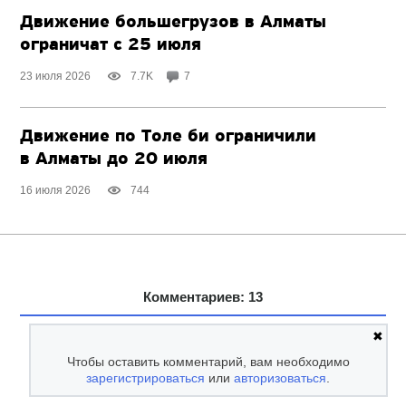
Движение большегрузов в Алматы
ограничат с 25 июля
23 июля 2026
7.7K
7
Движение по Толе би ограничили
в Алматы до 20 июля
16 июля 2026
744
Комментариев: 13
✖
Чтобы оставить комментарий, вам необходимо
зарегистрироваться
или
авторизоваться
.