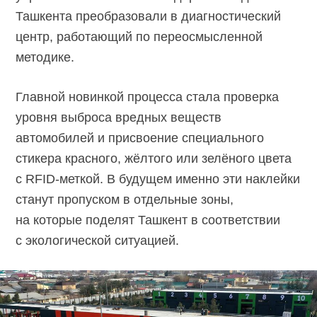
Ташкента преобразовали в диагностический
центр, работающий по переосмысленной
методике.
Главной новинкой процесса стала проверка
уровня выброса вредных веществ
автомобилей и присвоение специального
стикера красного, жёлтого или зелёного цвета
с
RFID-меткой.
В будущем именно эти наклейки
станут пропуском в отдельные зоны,
на которые поделят Ташкент в соответствии
с экологической ситуацией.