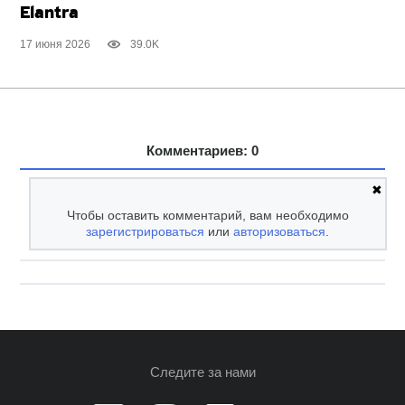
Elantra
17 июня 2026
39.0K
Комментариев: 0
✖
Чтобы оставить комментарий, вам необходимо
зарегистрироваться
или
авторизоваться
.
Следите за нами