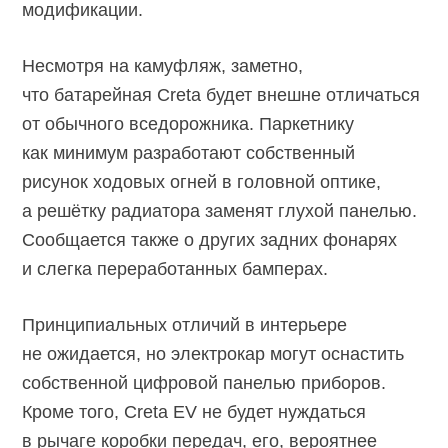
модификации.
Несмотря на камуфляж, заметно,
что батарейная Creta будет внешне отличаться
от обычного вседорожника. Паркетнику
как минимум разработают собственный
рисунок ходовых огней в головной оптике,
а решётку радиатора заменят глухой панелью.
Сообщается также о других задних фонарях
и слегка переработанных бамперах.
Принципиальных отличий в интерьере
не ожидается, но электрокар могут оснастить
собственной цифровой панелью приборов.
Кроме того, Creta EV не будет нуждаться
в рычаге коробки передач, его, вероятнее