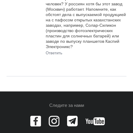
человек? У россиян хотя бы этот завод
(Москвич) работает. Напомните, как
обстоят дела с выпускаемой продукцией
на с пафосом открытых казахстанских
заводах, например, Солар-Силикон
(производство фотоэлектрических
пластин для солнечных батарей) или
заводе по выпуску планшетов Каспий
Электроникс?
Ответить
Следите за нами