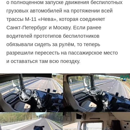
о полноценном запуске движения беспилотных
грузовых автомобилей на протяжении всей
трассы М-11 «Нева», которая соединяет
Санкт-Петербург
и Москву. Если ранее
водителей прототипов беспилотников
обязывали сидеть за рулём, то теперь
разрешили пересесть на пассажирское место
и оставаться там всю поездку.