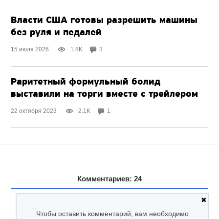
Власти США готовы разрешить машины
без руля и педалей
15 июля 2026
1.8K
3
Раритетный формульный болид
выставили на торги вместе с трейлером
22 октября 2023
2.1K
1
Комментариев: 24
✖
Чтобы оставить комментарий, вам необходимо