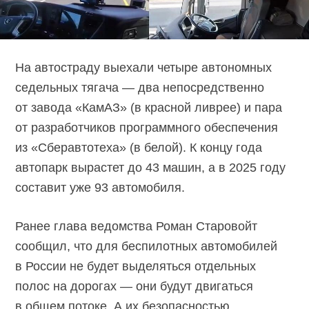
На автостраду выехали четыре автономных
седельных тягача — два непосредственно
от завода «КамАЗ» (в красной ливрее) и пара
от разработчиков программного обеспечения
из «Сберавтотеха» (в белой). К концу года
автопарк вырастет до 43 машин, а в 2025 году
составит уже 93 автомобиля.
Ранее глава ведомства Роман Старовойт
сообщил, что для беспилотных автомобилей
в России не будет выделяться отдельных
полос на дорогах — они будут двигаться
в общем потоке. А их безопасностью