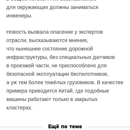
для окружающих должны заниматься
инженеры.
Новость вызвала опасение у экспертов
отрасли, высказываются мнения,
что нынешнее состояние дорожной
инфраструктуры, без специальных датчиков
в проезжей части, не приспособлено для
безопасной эксплуатации беспилотников,
а уж тем более тяжёлых грузовиков. В качестве
примера приводится Китай, где подобные
машины работают только в закрытых
кластерах.
Ещё по теме