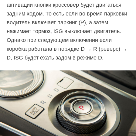
активации кнопки кроссовер будет двигаться
задним ходом. То есть если во время парковки
водитель включает паркинг (P), а затем
нажимает тормоз, ISG выключает двигатель.
Однако при следующем включении если
коробка работала в порядке D → R (реверс) →
D, ISG будет ехать задом в режиме D.