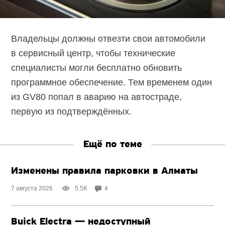
Владельцы должны отвезти свои автомобили
в сервисный центр, чтобы технические
специалисты могли бесплатно обновить
программное обеспечение. Тем временем один
из GV80 попал в аварию на автостраде,
первую из подтверждённых.
Ещё по теме
Изменены правила парковки в Алматы
7 августа 2026
5.5K
4
Buick Electra — недоступный