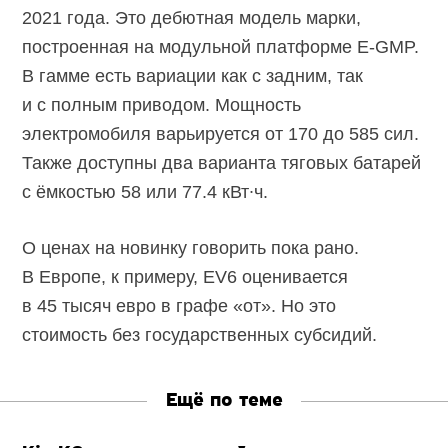
2021 года. Это дебютная модель марки,
построенная на модульной платформе
E-GMP.
В гамме есть вариации как с задним, так
и с полным приводом. Мощность
электромобиля варьируется от 170 до 585 сил.
Также доступны два варианта тяговых батарей
с ёмкостью 58 или 77.4 кВт∙ч.
О ценах на новинку говорить пока рано.
В Европе, к примеру, EV6 оценивается
в 45 тысяч евро в графе «от». Но это
стоимость без государственных субсидий.
Ещё по теме