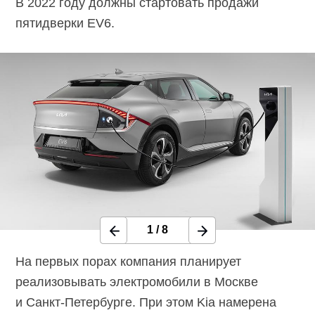
В 2022 году должны стартовать продажи
пятидверки EV6.
1
/
8
На первых порах компания планирует
реализовывать электромобили в Москве
и
Санкт-Петербурге.
При этом Kia намерена