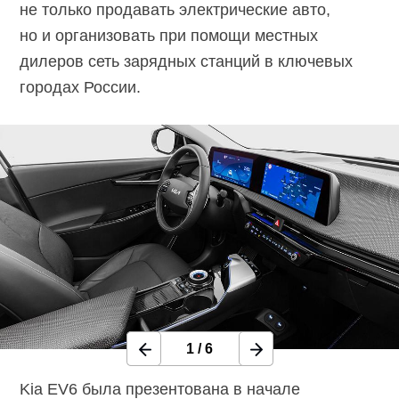
не только продавать электрические авто,
но и организовать при помощи местных
дилеров сеть зарядных станций в ключевых
городах России.
1
/
6
Kia EV6 была презентована в начале