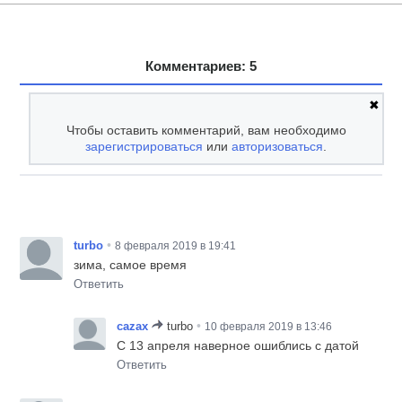
Комментариев: 5
✖
Чтобы оставить комментарий, вам необходимо
зарегистрироваться
или
авторизоваться
.
•
turbo
8 февраля 2019 в 19:41
зима, самое время
Ответить
•
cazax
turbo
10 февраля 2019 в 13:46
С 13 апреля наверное ошиблись с датой
Ответить