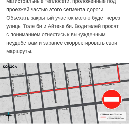
магистральные теплосети, проложенные под
проезжей частью этого сегмента дороги.
Объехать закрытый участок можно будет через
улицы Толе би и Айтеке би. Водителей просят
с пониманием отнестись к вынужденным
неудобствам и заранее скорректировать свои
маршруты.