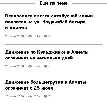
Ещё по теме
Велополоса вместо автобусной линии
появится на ул. Наурызбай батыра
в Алматы
28 июля 2026
1.1K
3
Движение по Кульджинке в Алматы
ограничат на несколько дней
24 июля 2026
1.7K
1
Движение большегрузов в Алматы
ограничат с 25 июля
23 июля 2026
7.8K
7