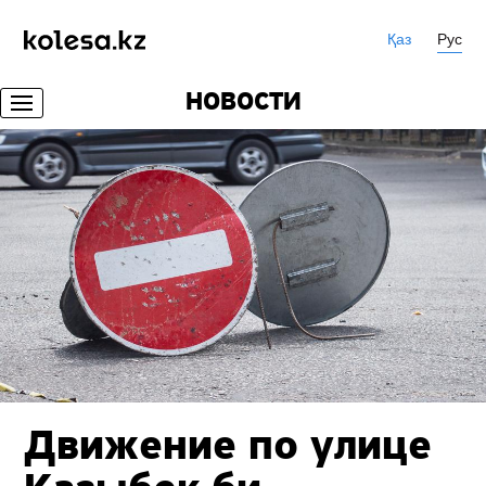
Қаз
Рус
НОВОСТИ
Движение по улице